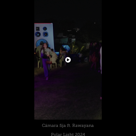
Cámara fija ft. Rawayana
Polar Light 2024