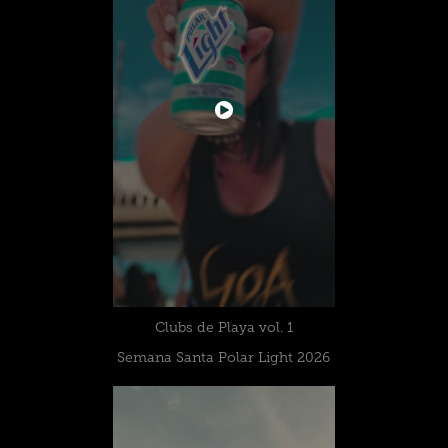
Clubs de Playa vol. 1
Semana Santa Polar Light 2026