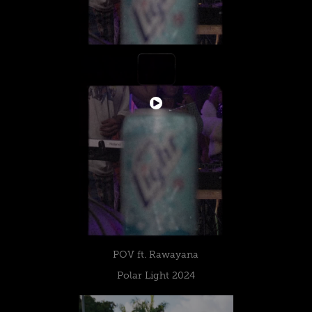
POV ft. Rawayana
Polar Light 2024