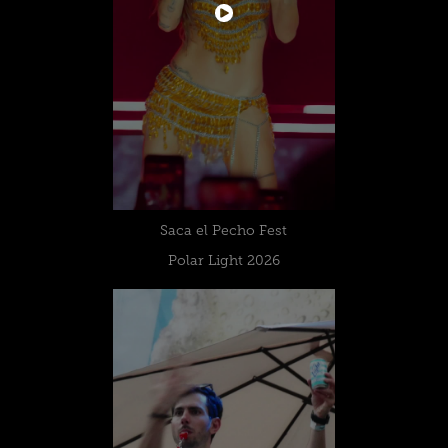
Saca el Pecho Fest
Polar Light 2026