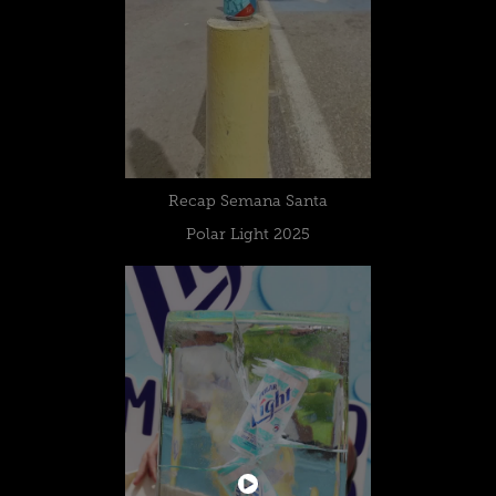
Recap Semana Santa
Polar Light 2025