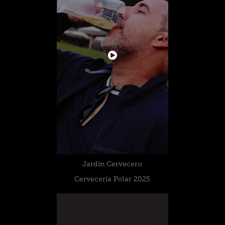
Jardín Cervecero
Cervecería Polar 2025