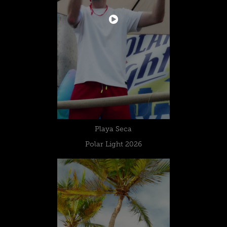
Playa Seca
Polar Light 2026