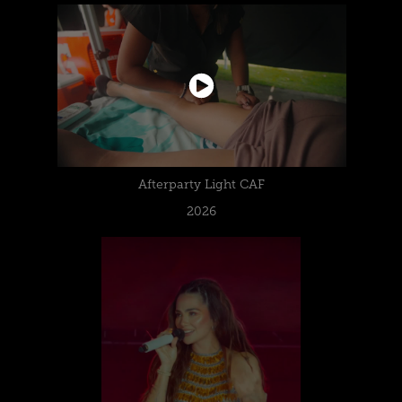
Afterparty Light CAF
2026