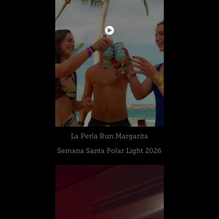
La Perla Run Margarita
Semana Santa Polar Light 2026