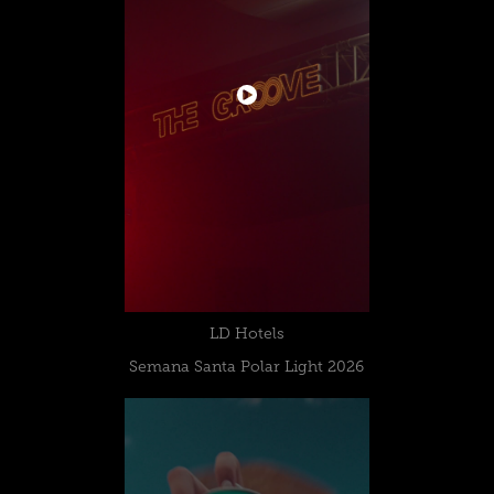
LD Hotels
Semana Santa Polar Light 2026