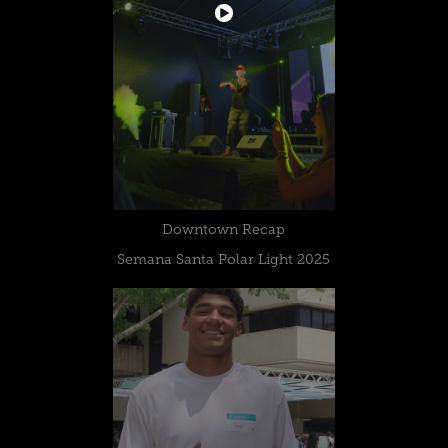
Downtown Recap
Semana Santa Polar Light 2025