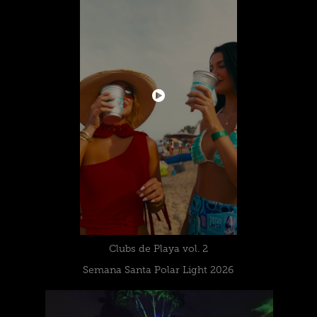
Clubs de Playa vol. 2
Semana Santa Polar Light 2026