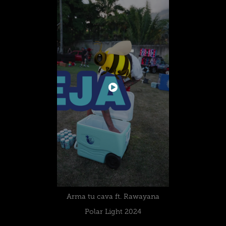
Arma tu cava ft. Rawayana
Polar Light 2024