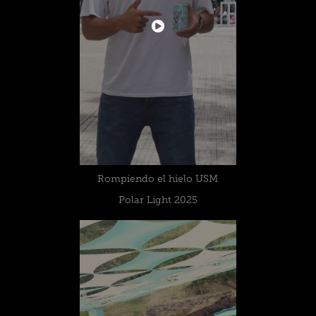
Rompiendo el hielo USM
Polar Light 2025