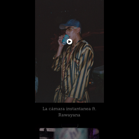
La cámara instantanea ft.
Rawayana