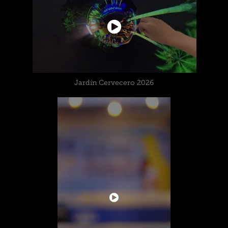
Jardín Cervecero 2026