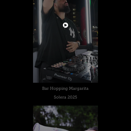
Bar Hopping Margarita
Solera 2025