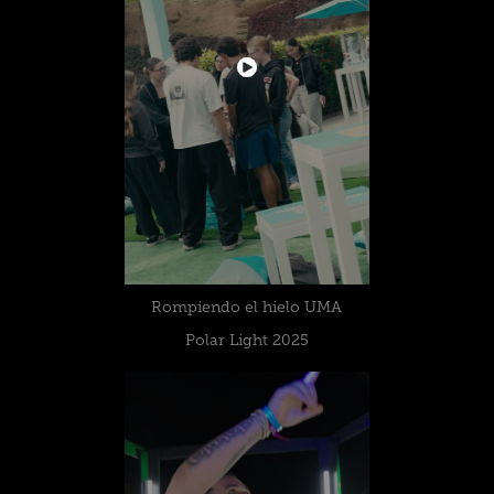
Rompiendo el hielo UMA
Polar Light 2025