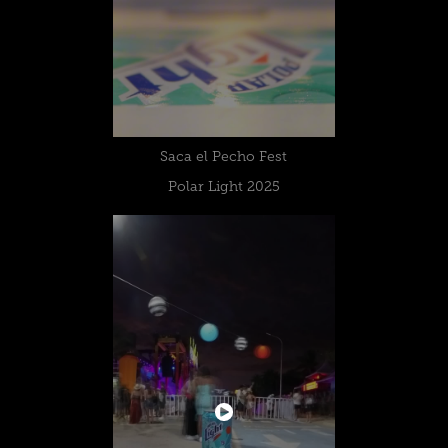
Saca el Pecho Fest
Polar Light 2025