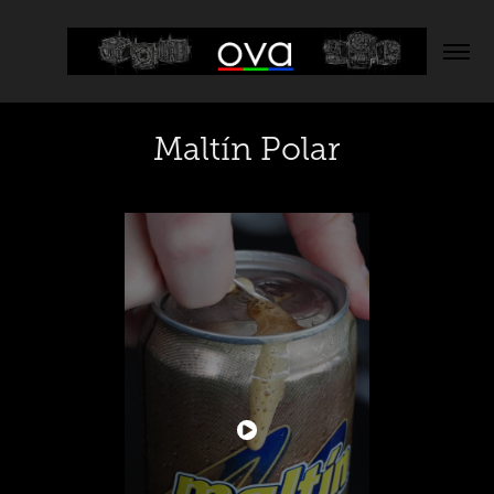
Maltín Polar