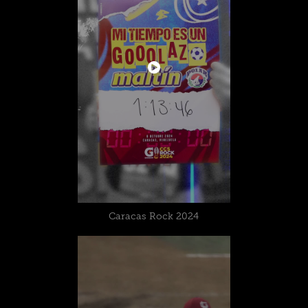
Caracas Rock 2024