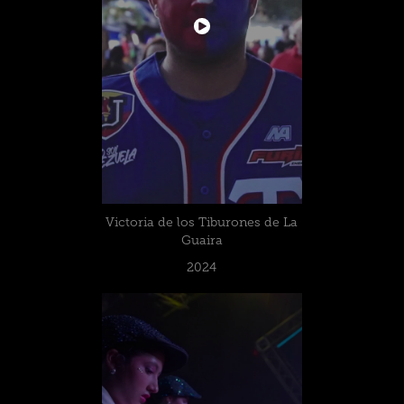
Victoria de los Tiburones de La
Guaira
2024