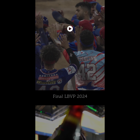
Final LBVP 2024