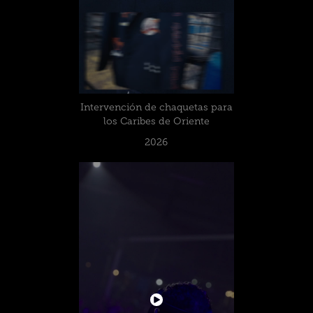
Intervención de chaquetas para
los Caribes de Oriente
2026