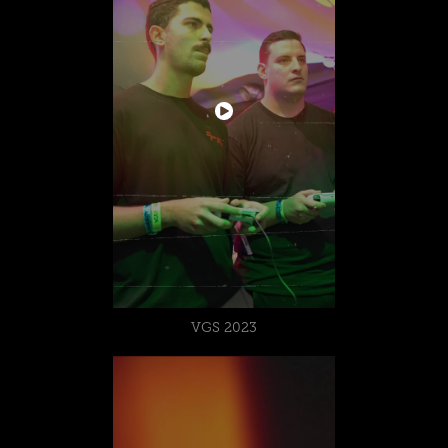
VGS 2023