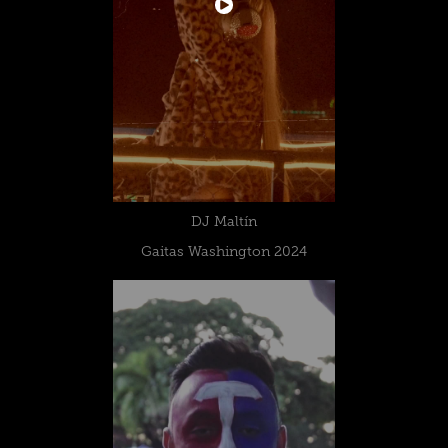
DJ Maltín
Gaitas Washington 2024