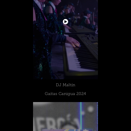
DJ Maltín
Gaitas Canigua 2024