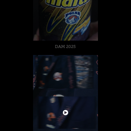
DAM 2025