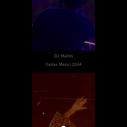
DJ Maltín
Gaitas Merici 2024