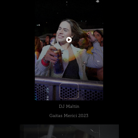
DJ Maltín
Gaitas Merici 2023