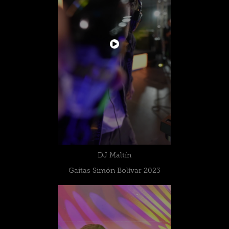
DJ Maltín
Gaitas Simón Bolívar 2023