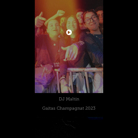
DJ Maltín
Gaitas Champagnat 2023